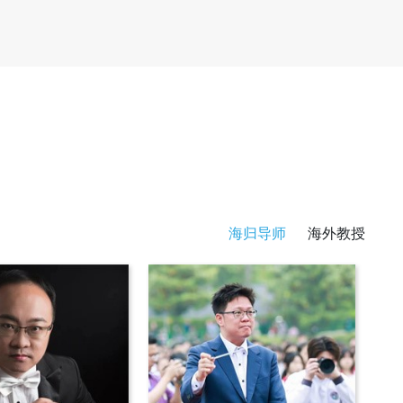
海归导师
海外教授