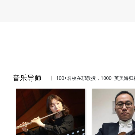
音乐导师
100+名校在职教授，1000+英美海