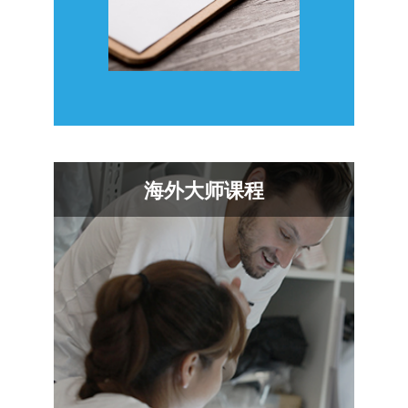
海外大师课程