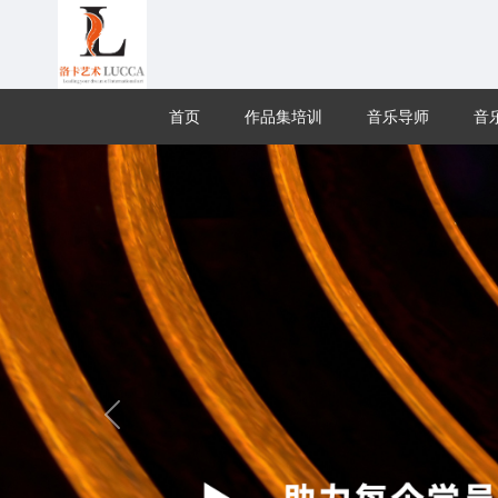
首页
作品集培训
音乐导师
音