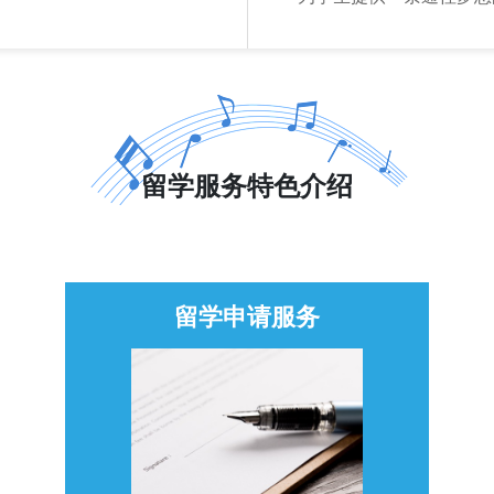
留学服务特色介绍
留学申请服务