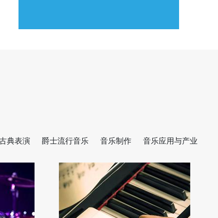
古典表演
爵士流行音乐
音乐制作
音乐应用与产业