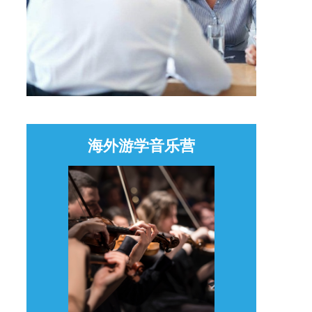
海外游学音乐营