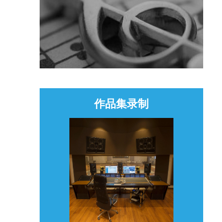
作品集录制