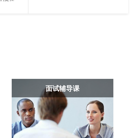
面试辅导课