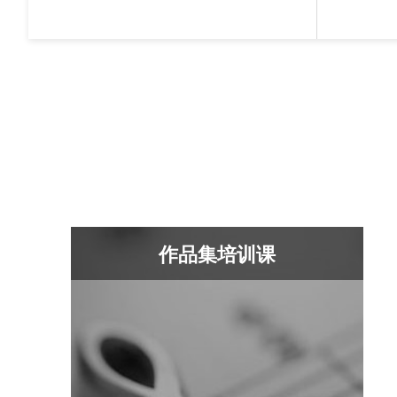
作品集培训课