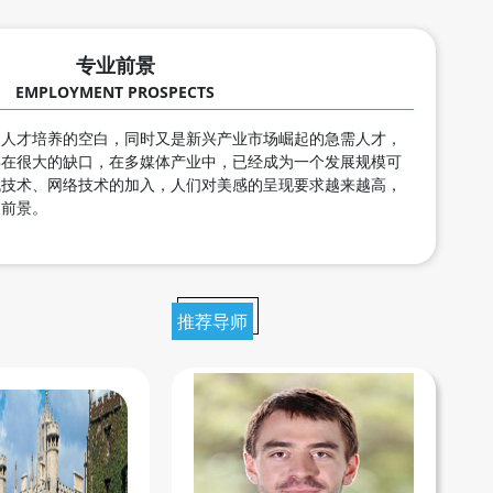
专业前景
EMPLOYMENT PROSPECTS
是人才培养的空白，同时又是新兴产业市场崛起的急需人才，
存在很大的缺口，在多媒体产业中，已经成为一个发展规模可
机技术、网络技术的加入，人们对美感的呈现要求越来越高，
展前景。
推荐导师