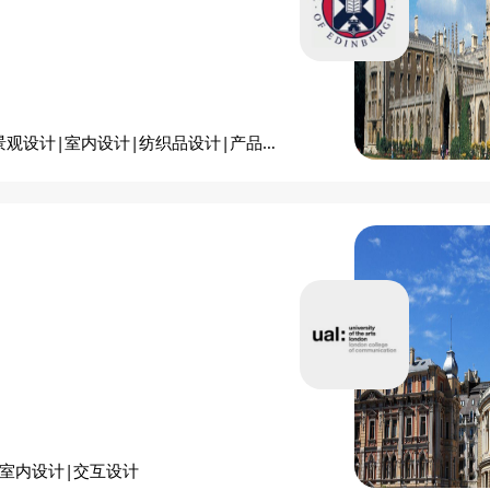
景观设计|室内设计|纺织品设计|产品设
|室内设计|交互设计