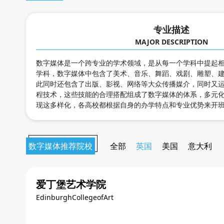
专业描述
MAJOR DESCRIPTION
数字媒体是一个跨专业的学术领域，是从每一个学科中提起
学科，数字媒体中包含了美术、音乐、舞蹈、戏剧、雕塑、
此同时还包含了出版、影视、网络等大众传播媒介，同时又
程技术，这些技能的合理搭配组成了数字媒体的体系，多元
现这多样化，各高校都根据自身的办学特点和专业优势来开
数字媒体推荐院校
全部
英国
美国
意大利
爱丁堡艺术学院
EdinburghCollegeofArt