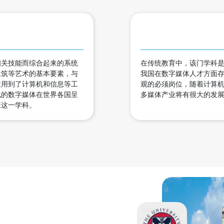
相关技能而综合起来的系统
在传统教育中，该门学科
建筑等艺术的基本要素，与
我国在数字媒体人才方面
运用到了计算机和信息等工
观的必须岗位，随着计算
化的数字媒体在世界各国呈
多媒体产业将有很大的发
班这一学科。