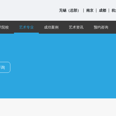
无锡（总部）
南京
成都
杭
术院校
艺术专业
成功案例
艺术资讯
预约咨询
咨询