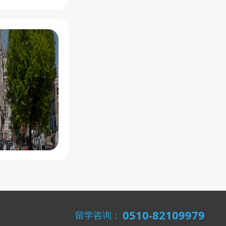
0510-82109979
留学咨询：