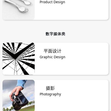
Product Design
数字媒体类
平面设计
Graphic Design
摄影
Photography