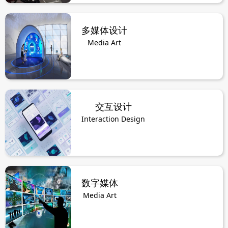
多媒体设计
Media Art
交互设计
Interaction Design
数字媒体
Media Art