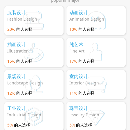
popular major
预约咨询
服装设计
动画设计
Fashion Design
Animation Design
20%
的人选择
10%
的人选择
插画设计
纯艺术
Illustration
Fine Art
15%
的人选择
17%
的人选择
景观设计
室内设计
Landscape Design
Interior Design
12%
的人选择
11%
的人选择
工业设计
珠宝设计
Industrial Design
Jewellry Design
5%
的人选择
5%
的人选择