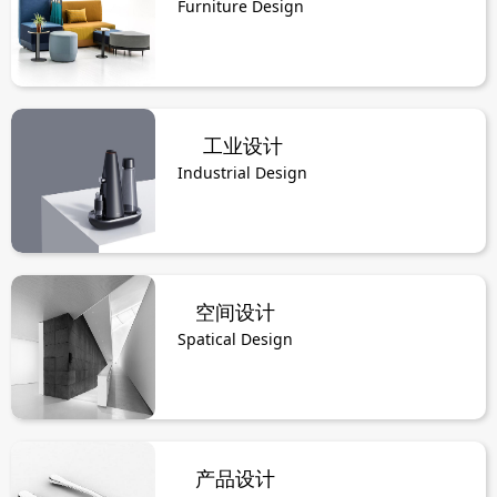
Furniture Design
工业设计
Industrial Design
空间设计
Spatical Design
产品设计