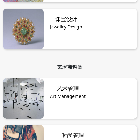
珠宝设计
Jewellry Design
艺术商科类
艺术管理
Art Management
时尚管理