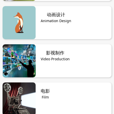
动画设计
Animation Design
影视制作
Video Production
电影
Film