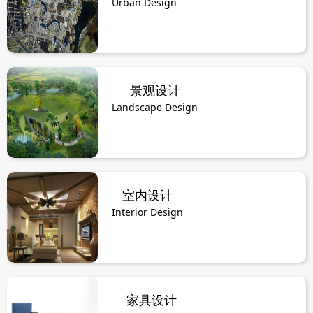
Urban Design
景观设计
Landscape Design
室内设计
Interior Design
家具设计