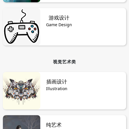
游戏设计
Game Design
视觉艺术类
插画设计
Illustration
纯艺术