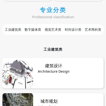
专业分类
Professional classification
工业建筑类
数字媒体类
视觉艺术类
时尚设计类
艺术商科类
工业建筑类
建筑设计
Architecture Design
城市规划