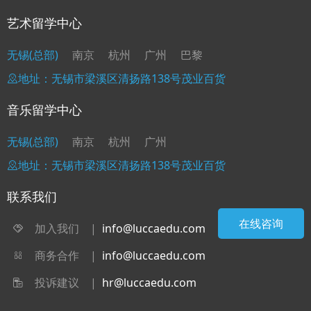
艺术留学中心
无锡(总部)
南京
杭州
广州
巴黎
地址：无锡市梁溪区清扬路138号茂业百货
音乐留学中心
无锡(总部)
南京
杭州
广州
地址：无锡市梁溪区清扬路138号茂业百货
联系我们
在线咨询
加入我们
|
info@luccaedu.com
商务合作
|
info@luccaedu.com
投诉建议
|
hr@luccaedu.com