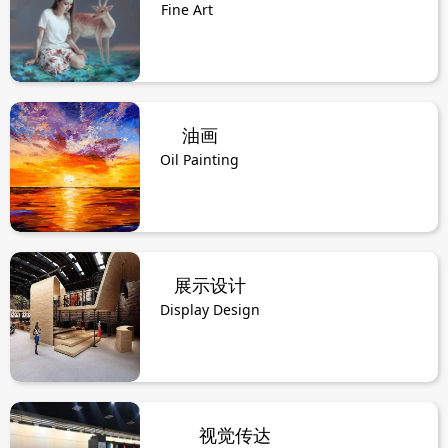
Fine Art
油画
Oil Painting
展示设计
Display Design
视觉传达