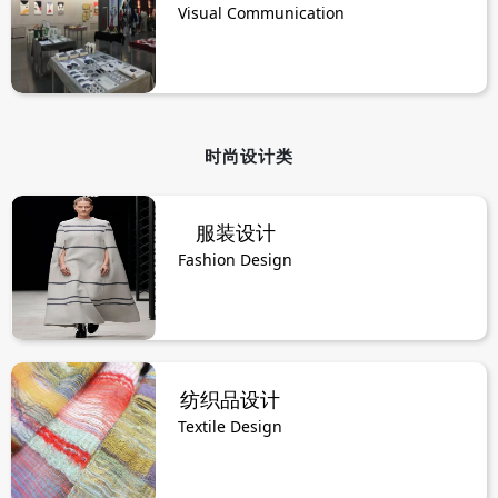
Visual Communication
时尚设计类
服装设计
Fashion Design
纺织品设计
Textile Design