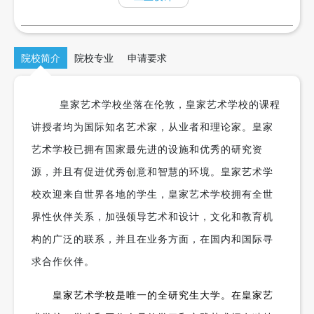
院校简介
院校专业
申请要求
皇家艺术学校坐落在伦敦，皇家艺术学校的课程
讲授者均为国际知名艺术家，从业者和理论家。皇家
艺术学校已拥有国家最先进的设施和优秀的研究资
源，并且有促进优秀创意和智慧的环境。皇家艺术学
校欢迎来自世界各地的学生，皇家艺术学校拥有全世
界性伙伴关系，加强领导艺术和设计，文化和教育机
构的广泛的联系，并且在业务方面，在国内和国际寻
求合作伙伴。
皇家艺术学校是唯一的全研究生大学。在皇家艺