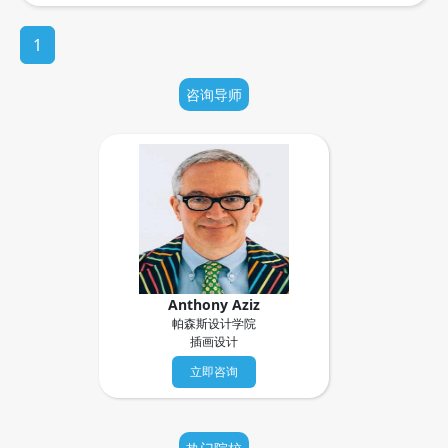
了你未来艺术道路的方向和发展。因此，
在艺术留学申请过程中，准备和组织好申
1
请材料非常重要。以下是一些关于艺术留
学申请应该怎么做的建议。 1.提前规
划 ...
咨询导师
Anthony Aziz
帕森斯设计学院
插画设计
立即咨询