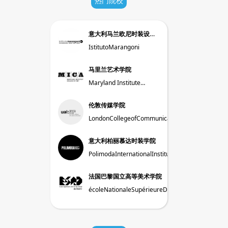
热门院校
意大利马兰欧尼时装设计
学院
IstitutoMarangoni
马里兰艺术学院
Maryland Institute
College Of Art
伦敦传媒学院
LondonCollegeofCommunication,LCC,UAL
意大利柏丽慕达时装学院
PolimodaInternationalInstituteofFashionDesig
法国巴黎国立高等美术学院
écoleNationaleSupérieureDesBeaux-
artsDeParis